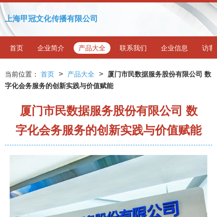
上海甲冠文化传播有限公司
首页
企业简介
产品大全
联系我们
企业信息
访客
>
>
当前位置：
首页
产品大全
厦门市民数据服务股份有限公司 数
字化会务服务的创新实践与价值赋能
厦门市民数据服务股份有限公司 数
字化会务服务的创新实践与价值赋能