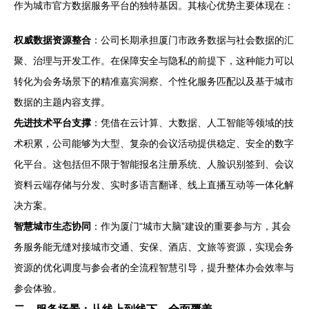
作为城市官方数据服务平台的独特基因。其核心优势主要体现在：
权威数据资源整合
：公司长期承担厦门市政务数据与社会数据的汇
聚、治理与开发工作。在保障安全与隐私的前提下，这种能力可以
转化为会务场景下的精准嘉宾洞察、个性化服务匹配以及基于城市
数据的主题内容支撑。
先进技术平台支撑
：凭借在云计算、大数据、人工智能等领域的技
术积累，公司能够为大型、复杂的会议活动提供稳定、安全的数字
化平台。这包括但不限于智能报名注册系统、人脸识别签到、会议
资料云端存储与分发、实时多语言翻译、线上直播互动等一体化解
决方案。
智慧城市生态协同
：作为厦门“城市大脑”建设的重要参与方，其会
务服务能无缝对接城市交通、安保、酒店、文旅等资源，实现会务
资源的优化调度与参会者的全流程智慧引导，提升整体办会效率与
参会体验。