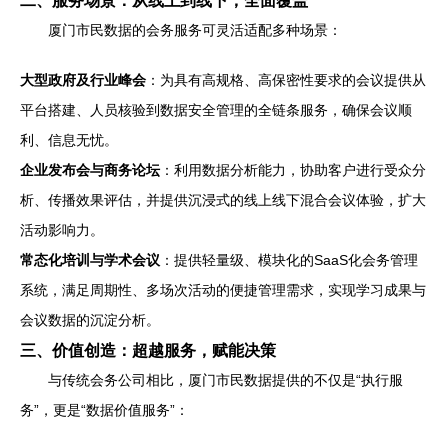
二、服务场景：从线上到线下，全面覆盖
厦门市民数据的会务服务可灵活适配多种场景：
大型政府及行业峰会
：为具有高规格、高保密性要求的会议提供从
平台搭建、人员核验到数据安全管理的全链条服务，确保会议顺
利、信息无忧。
企业发布会与商务论坛
：利用数据分析能力，协助客户进行受众分
析、传播效果评估，并提供沉浸式的线上线下混合会议体验，扩大
活动影响力。
常态化培训与学术会议
：提供轻量级、模块化的SaaS化会务管理
系统，满足周期性、多场次活动的便捷管理需求，实现学习成果与
会议数据的沉淀分析。
三、价值创造：超越服务，赋能决策
与传统会务公司相比，厦门市民数据提供的不仅是“执行服
务”，更是“数据价值服务”：