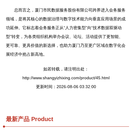
总而言之，厦门市民数据服务股份有限公司跨界进入会务服务
领域，是将其核心的数据治理与数字技术能力向垂直应用场景的成
功延伸。它标志着会务服务正从“人力密集型”向“技术数据双驱动
型”转变，为各类组织机构举办会议、论坛、活动提供了更智能、
更可靠、更具价值的新选择，也助力厦门乃至更广区域在数字化会
展经济中抢占新高地。
如若转载，请注明出处：
http://www.shangyizhixing.com/product/45.html
更新时间：2026-08-06 03:32:00
最新产品
Product