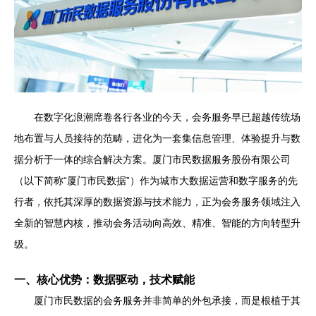
在数字化浪潮席卷各行各业的今天，会务服务早已超越传统场
地布置与人员接待的范畴，进化为一套集信息管理、体验提升与数
据分析于一体的综合解决方案。厦门市民数据服务股份有限公司
（以下简称“厦门市民数据”）作为城市大数据运营和数字服务的先
行者，依托其深厚的数据资源与技术能力，正为会务服务领域注入
全新的智慧内核，推动会务活动向高效、精准、智能的方向转型升
级。
一、核心优势：数据驱动，技术赋能
厦门市民数据的会务服务并非简单的外包承接，而是根植于其