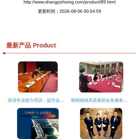
http://www.shangyizhixing.com/product/89.html
更新时间：2026-08-06 00:54:59
最新产品
Product
加强专业能力培训，提升会务服务水平
精细铺就高质量的会务服务之路——国家机关事务管理局会务保障机制探析