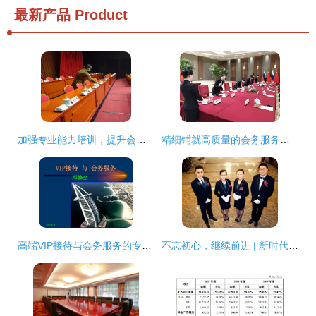
最新产品
Product
加强专业能力培训，提升会务服务水平
精细铺就高质量的会务服务之路——国家机关事务管理局会务保障机制探析
高端VIP接待与会务服务的专业实践解析
不忘初心，继续前进 | 新时代，蓝海会贴心与您一起出发！