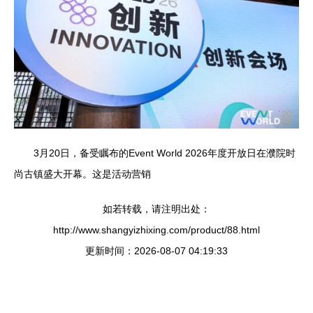
3月20日，备受瞩布的Event World 2026年度开放日在濮院时
尚古镇盛大开幕。这是活动营销
如若转载，请注明出处：
http://www.shangyizhixing.com/product/88.html
更新时间：2026-08-07 04:19:33